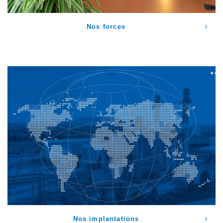
Nos forces
Nos implantations