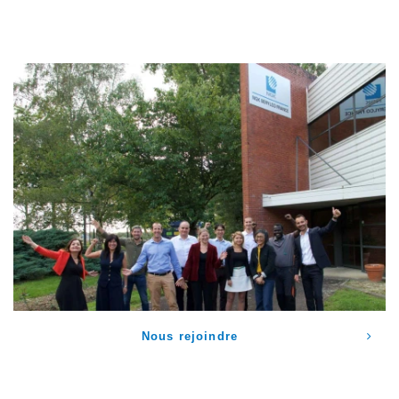
Nous rejoindre