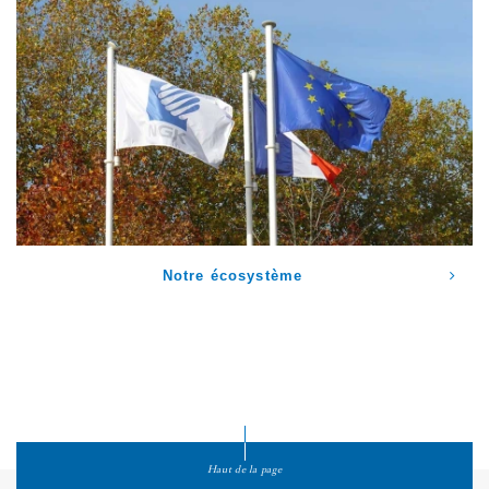
Notre écosystème
Haut de la page