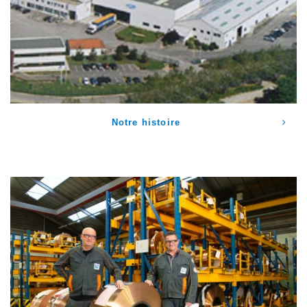
Notre histoire