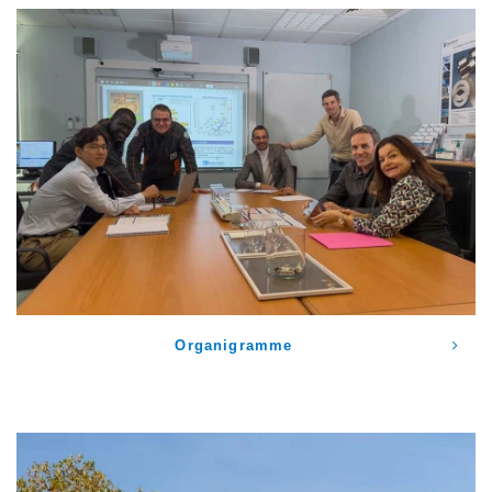
Organigramme