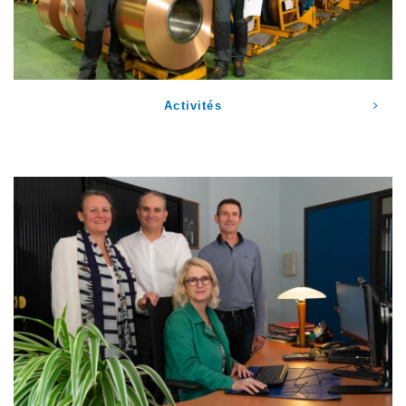
Activités