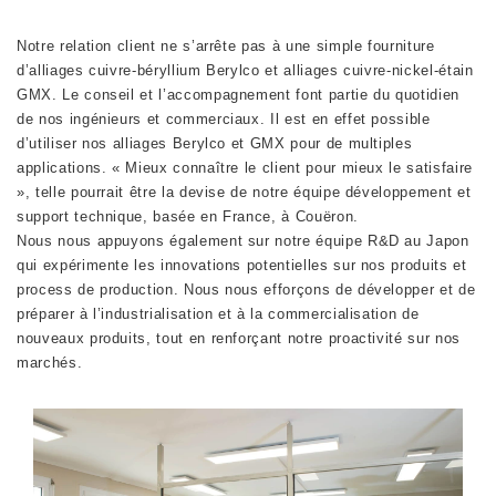
Notre relation client ne s’arrête pas à une simple fourniture
d’alliages cuivre-béryllium Berylco et alliages cuivre-nickel-étain
GMX. Le conseil et l’accompagnement font partie du quotidien
de nos ingénieurs et commerciaux. Il est en effet possible
d’utiliser nos alliages Berylco et GMX pour de multiples
applications. « Mieux connaître le client pour mieux le satisfaire
», telle pourrait être la devise de notre équipe développement et
support technique, basée en France, à Couëron.
Nous nous appuyons également sur notre équipe R&D au Japon
qui expérimente les innovations potentielles sur nos produits et
process de production. Nous nous efforçons de développer et de
préparer à l’industrialisation et à la commercialisation de
nouveaux produits, tout en renforçant notre proactivité sur nos
marchés.