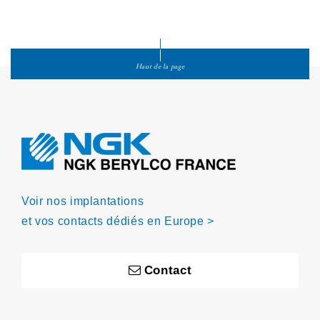
Haut de la page
Voir nos implantations
et vos contacts dédiés en Europe >
Contact