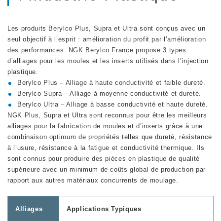
Les produits Berylco Plus, Supra et Ultra sont conçus avec un
seul objectif à l’esprit : amélioration du profit par l’amélioration
des performances. NGK Berylco France propose 3 types
d’alliages pour les moules et les inserts utilisés dans l’injection
plastique.
Berylco Plus – Alliage à haute conductivité et faible dureté.
Berylco Supra – Alliage à moyenne conductivité et dureté.
Berylco Ultra – Alliage à basse conductivité et haute dureté.
NGK Plus, Supra et Ultra sont reconnus pour être les meilleurs
alliages pour la fabrication de moules et d’inserts grâce à une
combinaison optimum de propriétés telles que dureté, résistance
à l’usure, résistance à la fatigue et conductivité thermique. Ils
sont connus pour produire des pièces en plastique de qualité
supérieure avec un minimum de coûts global de production par
rapport aux autres matériaux concurrents de moulage.
Alliages
Applications Typiques