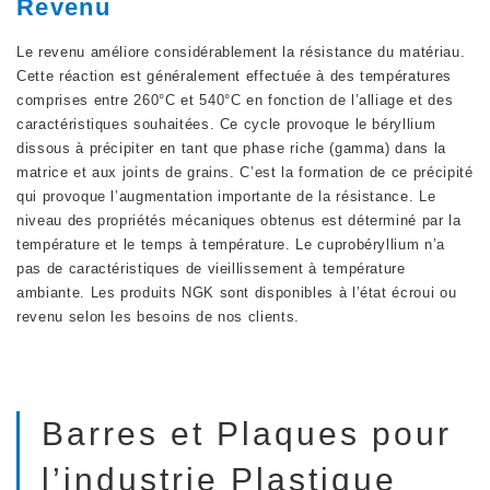
Revenu
Le revenu améliore considérablement la résistance du matériau.
Cette réaction est généralement effectuée à des températures
comprises entre 260°C et 540°C en fonction de l’alliage et des
caractéristiques souhaitées. Ce cycle provoque le béryllium
dissous à précipiter en tant que phase riche (gamma) dans la
matrice et aux joints de grains. C’est la formation de ce précipité
qui provoque l’augmentation importante de la résistance. Le
niveau des propriétés mécaniques obtenus est déterminé par la
température et le temps à température. Le cuprobéryllium n’a
pas de caractéristiques de vieillissement à température
ambiante. Les produits NGK sont disponibles à l’état écroui ou
revenu selon les besoins de nos clients.
Barres et Plaques pour
l’industrie Plastique