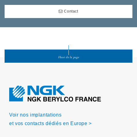
Contact
Haut de la page
Voir nos implantations
et vos contacts dédiés en Europe >