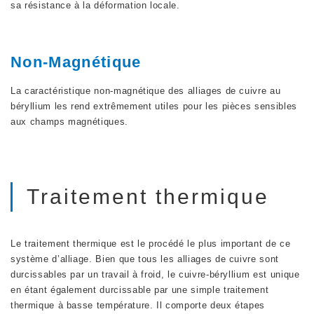
sa résistance à la déformation locale.
Non-Magnétique
La caractéristique non-magnétique des alliages de cuivre au
béryllium les rend extrêmement utiles pour les pièces sensibles
aux champs magnétiques.
Traitement thermique
Le traitement thermique est le procédé le plus important de ce
système d’alliage. Bien que tous les alliages de cuivre sont
durcissables par un travail à froid, le cuivre-béryllium est unique
en étant également durcissable par une simple traitement
thermique à basse température. Il comporte deux étapes