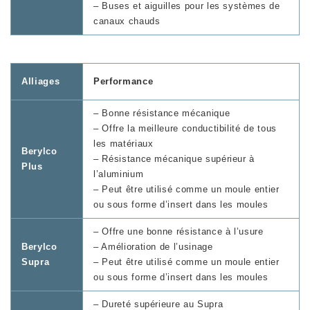
– Buses et aiguilles pour les systèmes de
canaux chauds
Alliages
Performance
– Bonne résistance mécanique
– Offre la meilleure conductibilité de tous
les matériaux
Berylco
– Résistance mécanique supérieur à
Plus
l’aluminium
– Peut être utilisé comme un moule entier
ou sous forme d’insert dans les moules
– Offre une bonne résistance à l’usure
Berylco
– Amélioration de l’usinage
Supra
– Peut être utilisé comme un moule entier
ou sous forme d’insert dans les moules
– Dureté supérieure au Supra