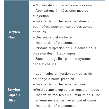
– Moules de soufflage basse pression
– Applications limitées pour moules
d’injection
– Inserts de moules en acier/aluminium
pour refroidissement rapide des zones
Berylco
critiques
Plus
– Des outils d’étanchéité
– Inserts de refroidissement
– Pistons d’injection pour la coulée sous
pression des métaux légers
– Buses et aiguilles pour les systèmes de
canaux chauds
– Les moules d’injection et moules de
soufflage à haute pression
– Inserts de moules en acier pour
Berylco
refroidissement rapide des zones critiques
Supra &
– Inserts de moules en aluminium pour une
Ultra
meilleure résistance mécanique et usure
– Inserts de refroidissement