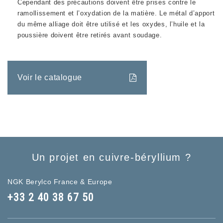
Cependant des précautions doivent être prises contre le
ramollissement et l’oxydation de la matière. Le métal d’apport
du même alliage doit être utilisé et les oxydes, l’huile et la
poussière doivent être retirés avant soudage.
Voir le catalogue
Un projet en cuivre-béryllium ?
NGK Berylco France & Europe
+33 2 40 38 67 50