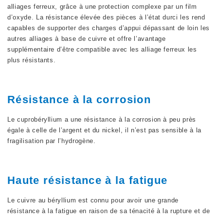
alliages ferreux, grâce à une protection complexe par un film
d’oxyde. La résistance élevée des pièces à l’état durci les rend
capables de supporter des charges d’appui dépassant de loin les
autres alliages à base de cuivre et offre l’avantage
supplémentaire d’être compatible avec les alliage ferreux les
plus résistants.
Résistance à la corrosion
Le cuprobéryllium a une résistance à la corrosion à peu près
égale à celle de l’argent et du nickel, il n’est pas sensible à la
fragilisation par l’hydrogène.
Haute résistance à la fatigue
Le cuivre au béryllium est connu pour avoir une grande
résistance à la fatigue en raison de sa ténacité à la rupture et de