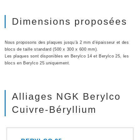
Dimensions proposées
Nous proposons des plaques jusqu’à 2 mm d’épaisseur et des
blocs de taille standard (500 x 300 x 600 mm).
Les plaques sont disponibles en Berylco 14 et Berylco 25, les
blocs en Berylco 25 uniquement.
Alliages NGK Berylco
Cuivre-Béryllium