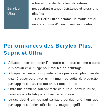
– Recommandé dans les utilisations
Berylco
nécessitant grande résistance et pressions
Ultra
élevées
– Peut être utilisé comme un moule entier
ou sous forme d’insert dans les moules
Performances des Berylco Plus,
Supra et Ultra
Alliages excellents pour l’industrie plastique comme moules
d’injection et outillage pour moules de soufflage.
Alliages reconnus pour produire des pièces en plastique de
qualité supérieure avec un minimum de coûts de production
par rapport aux autres matériaux concurrents.
Offre une combinaison optimale de dureté, conductibilité,
résistance à la fatigue à chaud et à l’usure.
Le cuprobéryllium, de part sa haute conductivité thermique
par rapport à l’acier, offre les avantages significatifs de