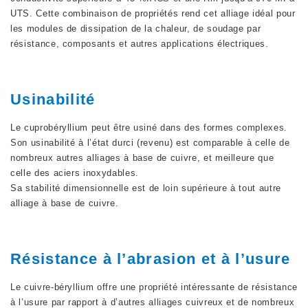
UTS. Cette combinaison de propriétés rend cet alliage idéal pour
les modules de dissipation de la chaleur, de soudage par
résistance, composants et autres applications électriques.
Usinabilité
Le cuprobéryllium peut être usiné dans des formes complexes.
Son usinabilité à l’état durci (revenu) est comparable à celle de
nombreux autres alliages à base de cuivre, et meilleure que
celle des aciers inoxydables.
Sa stabilité dimensionnelle est de loin supérieure à tout autre
alliage à base de cuivre.
Résistance à l’abrasion et à l’usure
Le cuivre-béryllium offre une propriété intéressante de résistance
à l’usure par rapport à d’autres alliages cuivreux et de nombreux