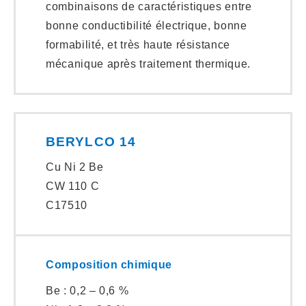
combinaisons de caractéristiques entre
bonne conductibilité électrique, bonne
formabilité, et très haute résistance
mécanique après traitement thermique.
BERYLCO 14
Cu Ni 2 Be
CW 110 C
C17510
Composition chimique
Be : 0,2 – 0,6 %