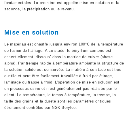
fondamentales. La première est appelée mise en solution et la
seconde, la précipitation ou le revenu.
Mise en solution
Le matériau est chauffé jusqu’à environ 100°C de la température
de fusion de l’alliage. A ce stade, le béryllium contenu est
essentiellement ‘dissous’ dans la matrice de cuivre (phase
alpha). Par trempe rapide à température ambiante la structure de
la solution solide est conservée. La matière à ce stade est très
ductile et peut être facilement travaillée à froid par étirage,
laminage ou frappe à froid. L’opération de mise en solution est
un processus usine et n’est généralement pas réalisée par le
client. La température, le temps à température, la trempe, la
taille des grains et la dureté sont les paramètres critiques
étroitement contrôlés par NGK Berylco.