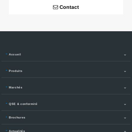
Contact
Accueil
Produits
Marchés
QSE & conformité
Brochures
Actualités