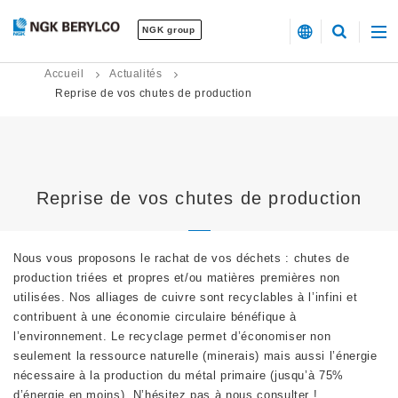
NGK group
Accueil
Actualités
Reprise de vos chutes de production
Reprise de vos chutes de production
Nous vous proposons le rachat de vos déchets : chutes de
production triées et propres et/ou matières premières non
utilisées. Nos alliages de cuivre sont recyclables à l’infini et
contribuent à une économie circulaire bénéfique à
l’environnement. Le recyclage permet d’économiser non
seulement la ressource naturelle (minerais) mais aussi l’énergie
nécessaire à la production du métal primaire (jusqu’à 75%
d’énergie en moins). N’hésitez pas à nous consulter !