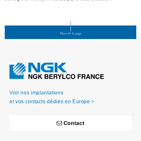
Haut de la page
Voir nos implantations
et vos contacts dédiés en Europe >
Contact