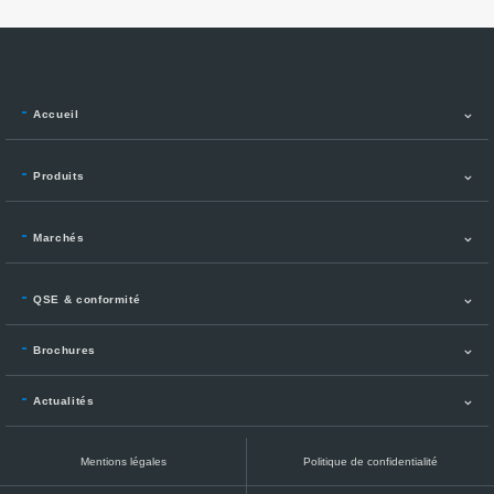
Accueil
Produits
Marchés
QSE & conformité
Brochures
Actualités
Mentions légales
Politique de confidentialité