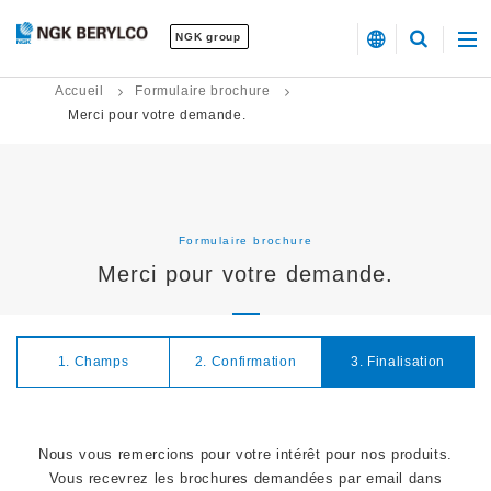
NGK group
Accueil
Formulaire brochure
Merci pour votre demande.
Formulaire brochure
Merci pour votre demande.
1. Champs
2. Confirmation
3. Finalisation
Nous vous remercions pour votre intérêt pour nos produits.
Vous recevrez les brochures demandées par email dans