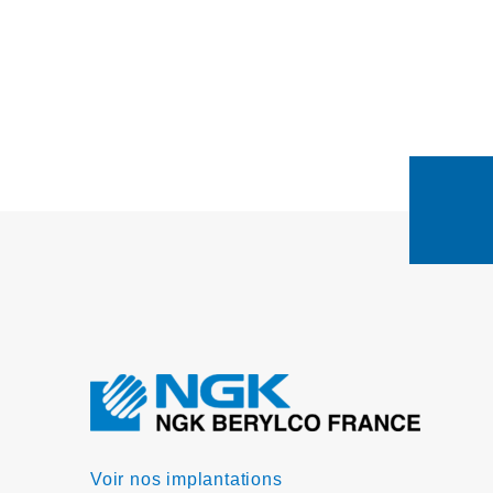
Voir nos implantations