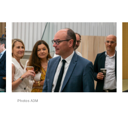
Photos A3M