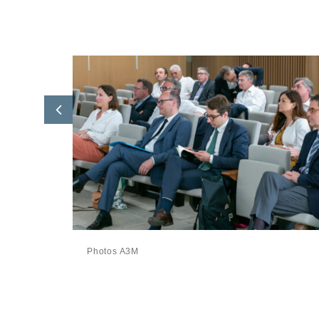
Photos A3M