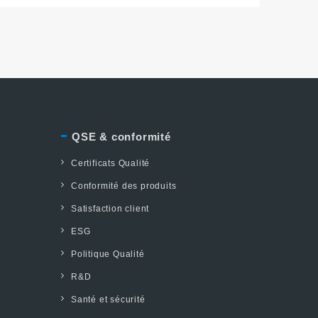
QSE & conformité
Certificats Qualité
Conformité des produits
Satisfaction client
ESG
Politique Qualité
R&D
Santé et sécurité