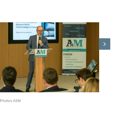
Photos A3M
Photos A