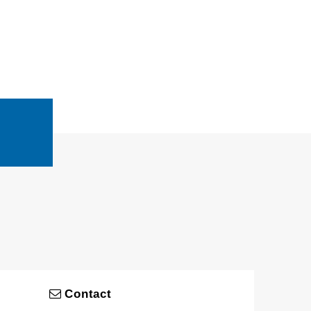
Contact