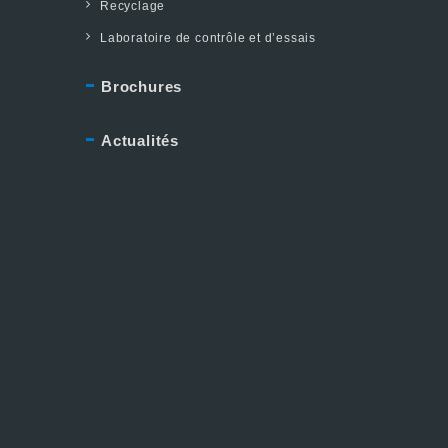
Recyclage
Laboratoire de contrôle et d’essais
Brochures
Actualités