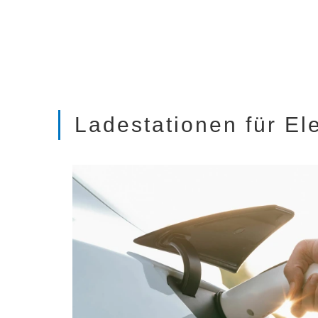
Ladestationen für El