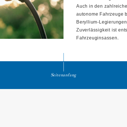
Auch in den zahlreiche
autonome Fahrzeuge b
Beryllium-Legierungen
Zuverlässigkeit ist ent
Fahrzeuginsassen.
Seitenanfang