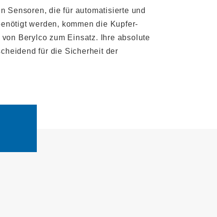
n Sensoren, die für automatisierte und
enötigt werden, kommen die Kupfer-
 von Berylco zum Einsatz. Ihre absolute
scheidend für die Sicherheit der