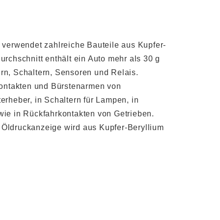
 verwendet zahlreiche Bauteile aus Kupfer-
urchschnitt enthält ein Auto mehr als 30 g
rn, Schaltern, Sensoren und Relais.
 Kontakten und Bürstenarmen von
erheber, in Schaltern für Lampen, in
wie in Rückfahrkontakten von Getrieben.
Öldruckanzeige wird aus Kupfer-Beryllium