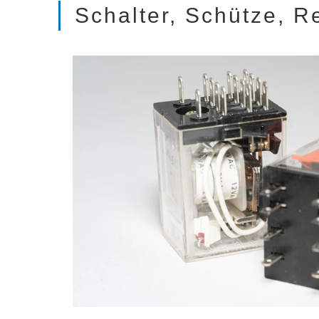
Schalter, Schütze, R