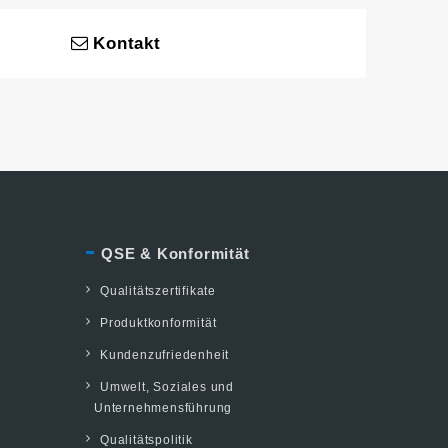
Kontakt
QSE & Konformität
Qualitätszertifikate
Produktkonformität
Kundenzufriedenheit
Umwelt, Soziales und
Unternehmensführung
Qualitätspolitik