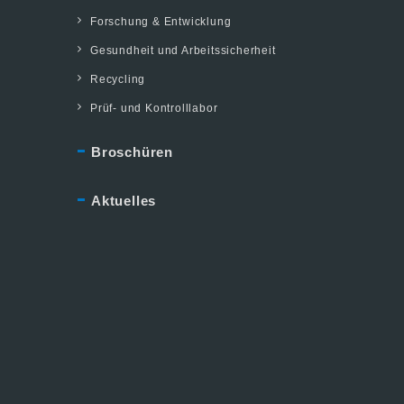
Forschung & Entwicklung
Gesundheit und Arbeitssicherheit
Recycling
Prüf- und Kontrolllabor
Broschüren
Aktuelles