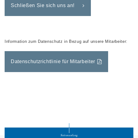
Schließen Sie sich uns an!
Information zum Datenschutz in Bezug auf unsere Mitarbeiter:
Datenschutzrichtlinie für Mitarbeiter
Seitenanfang