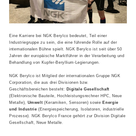
Eine Karriere bei NGK Berylco bedeutet, Teil einer
Industriegruppe zu sein, die eine führende Rolle auf der
internationalen Bühne spielt. NGK Berylco ist seit über 50
Jahren der europäische Marktführer in der Verarbeitung und
Behandlung von Kupfer-Beryllium-Legierungen.
NGK Berylco ist Mitglied der internationalen Gruppe NGK
Corporation, die aus drei Divisionen bzw.
Geschäftsbereichen besteht:
Digitale Gesellschaft
(Elektronische Bauteile, Hochleistungsrechner HPC, Neue
Metalle),
Umwelt
(Keramiken, Sensoren) sowie
Energie
und Industrie
(Energiespeicherung, Isolatoren, industrielle
Prozesse). NGK Berylco France gehört zur Division Digitale
Gesellschaft, Neue Metalle.