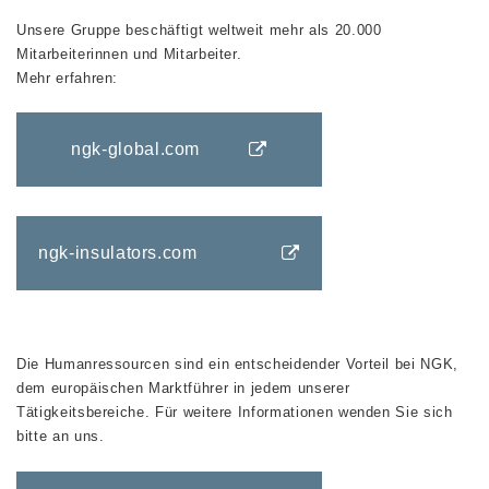
Unsere Gruppe beschäftigt weltweit mehr als 20.000
Mitarbeiterinnen und Mitarbeiter.
Mehr erfahren:
ngk-global.com
ngk-insulators.com
Die Humanressourcen sind ein entscheidender Vorteil bei NGK,
dem europäischen Marktführer in jedem unserer
Tätigkeitsbereiche. Für weitere Informationen wenden Sie sich
bitte an uns.