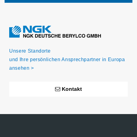
Unsere Standorte
und Ihre persönlichen Ansprechpartner in Europa
ansehen >
Kontakt