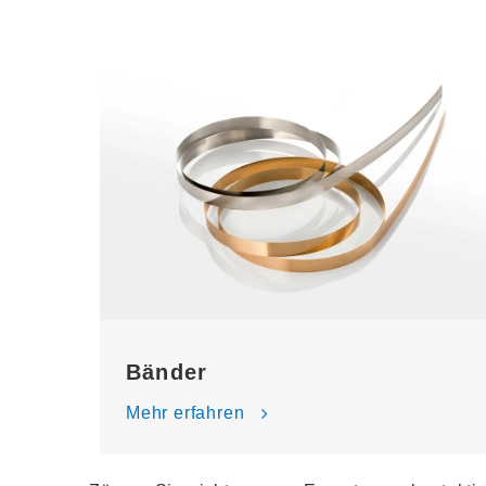
Bänder
Mehr erfahren