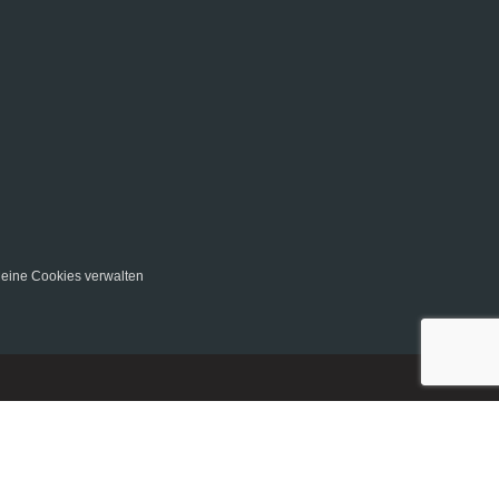
eine Cookies verwalten