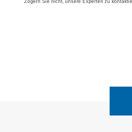
Zögern Sie nicht, unsere Experten zu kontakti