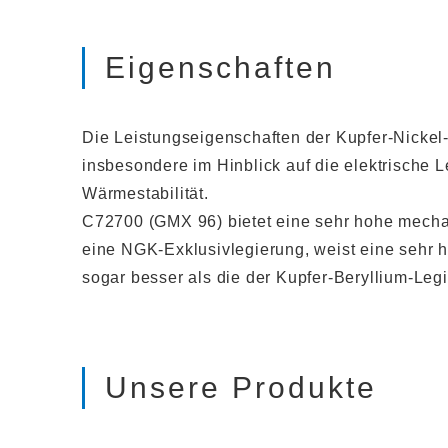
Eigenschaften
Die Leistungseigenschaften der Kupfer-Nickel
insbesondere im Hinblick auf die elektrische 
Wärmestabilität.
C72700 (GMX 96) bietet eine sehr hohe mecha
eine NGK-Exklusivlegierung, weist eine sehr h
sogar besser als die der Kupfer-Beryllium-Leg
Unsere Produkte