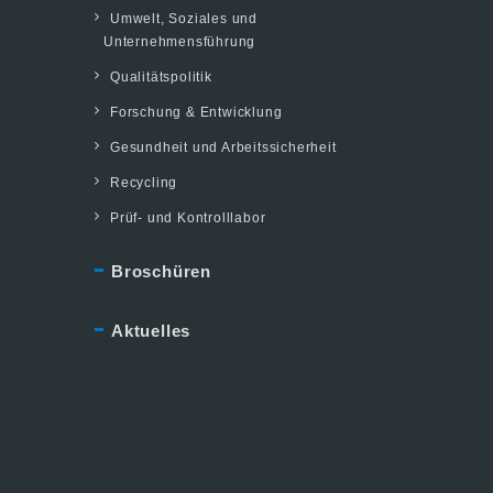
Umwelt, Soziales und
Unternehmensführung
Qualitätspolitik
Forschung & Entwicklung
Gesundheit und Arbeitssicherheit
Recycling
Prüf- und Kontrolllabor
Broschüren
Aktuelles