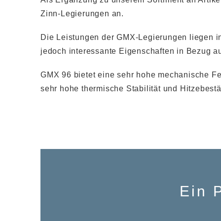
Zinn-Legierungen an.
Die Leistungen der GMX-Legierungen liegen in
jedoch interessante Eigenschaften in Bezug au
GMX 96 bietet eine sehr hohe mechanische Fes
sehr hohe thermische Stabilität und Hitzebestä
Ein 