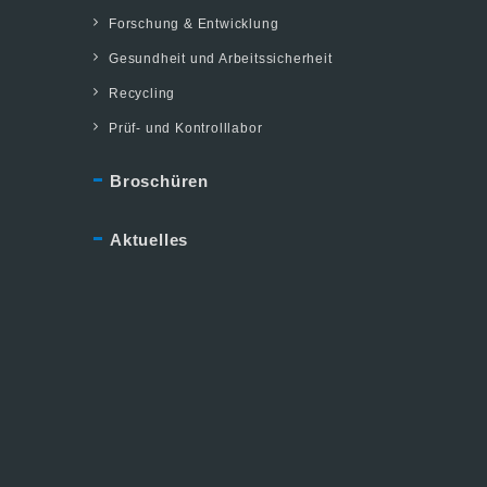
Forschung & Entwicklung
Gesundheit und Arbeitssicherheit
Recycling
Prüf- und Kontrolllabor
Broschüren
Aktuelles