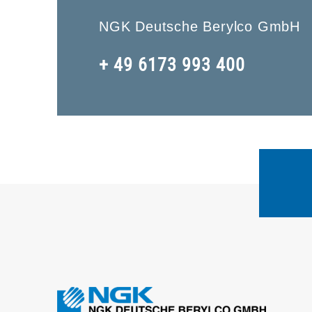
NGK Deutsche Berylco GmbH
+ 49 6173 993 400