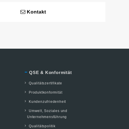
Kontakt
QSE & Konformität
Qualitätszertifikate
Produktkonformität
Kundenzufriedenheit
Umwelt, Soziales und
Unternehmensführung
Qualitätspolitik