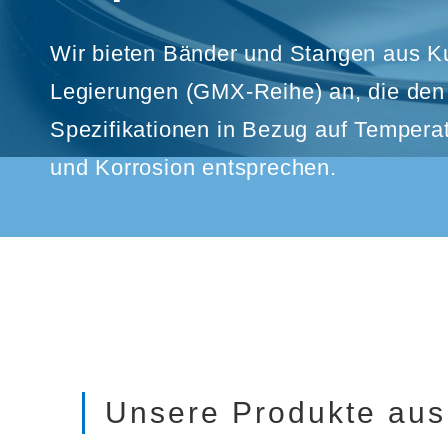
Wir bieten Bänder und Stangen aus Ku
Legierungen (GMX-Reihe) an, die den
Spezifikationen in Bezug auf Tempera
und Korrosion entsprechen.
Unsere Produkte aus