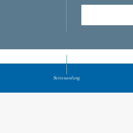
Seitenanfang