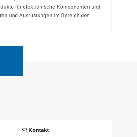
rodukte für elektronische Komponenten und
oren und Ausrüstungen im Bereich der
Kontakt