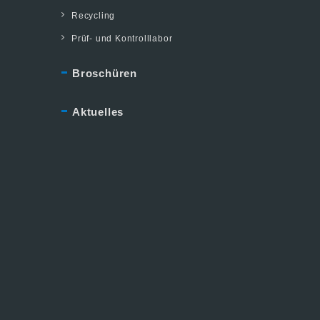
Recycling
Prüf- und Kontrolllabor
Broschüren
Aktuelles