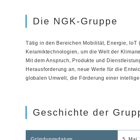
Die NGK-Gruppe
Tätig in den Bereichen Mobilität, Energie, IoT
Keramiktechnologien, um die Welt der Klimaneu
Mit dem Anspruch, Produkte und Dienstleistun
Herausforderung an, neue Werte für die Entwi
globalen Umwelt, die Förderung einer intellige
Geschichte der Grup
Gründungsdatum
5. Mai