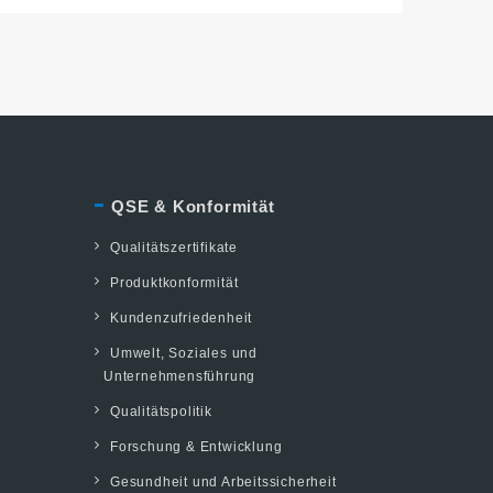
QSE & Konformität
Qualitätszertifikate
Produktkonformität
Kundenzufriedenheit
Umwelt, Soziales und
Unternehmensführung
Qualitätspolitik
Forschung & Entwicklung
Gesundheit und Arbeitssicherheit