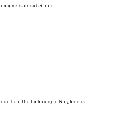
Unmagnetisierbarkeit und
ältlich. Die Lieferung in Ringform ist