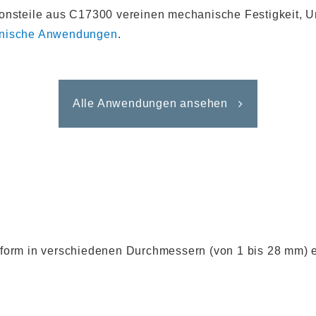
ionsteile aus C17300 vereinen mechanische Festigkeit, 
inische Anwendungen
.
Alle Anwendungen ansehen
form in verschiedenen Durchmessern (von 1 bis 28 mm) erh