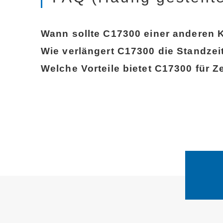
Wann sollte C17300 einer anderen 
Wie verlängert C17300 die Standz
Welche Vorteile bietet C17300 für 