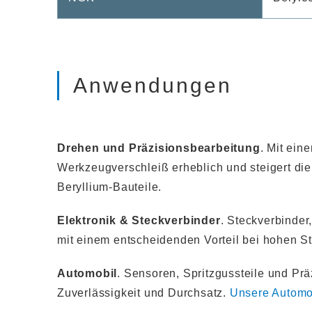
Anwendungen
Drehen und Präzisionsbearbeitung
. Mit ei
Werkzeugverschleiß erheblich und steigert die 
Beryllium-Bauteile.
Elektronik & Steckverbinder
. Steckverbinder
mit einem entscheidenden Vorteil bei hohen S
Automobil
. Sensoren, Spritzgussteile und Prä
Zuverlässigkeit und Durchsatz.
Unsere Autom