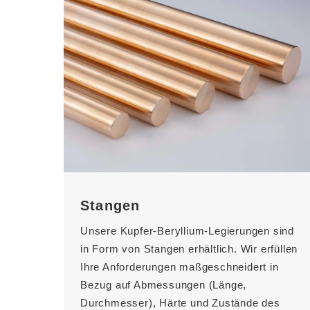
Stangen
Unsere Kupfer-Beryllium-Legierungen sind
in Form von Stangen erhältlich. Wir erfüllen
Ihre Anforderungen maßgeschneidert in
Bezug auf Abmessungen (Länge,
Durchmesser), Härte und Zustände des