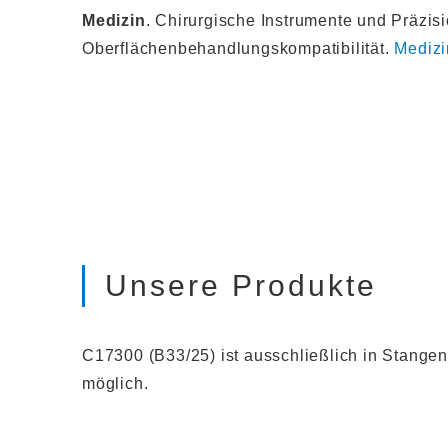
Medizin
. Chirurgische Instrumente und Präzis
Oberflächenbehandlungskompatibilität.
Mediz
Unsere Produkte
C17300 (B33/25) ist ausschließlich in Stangen
möglich.