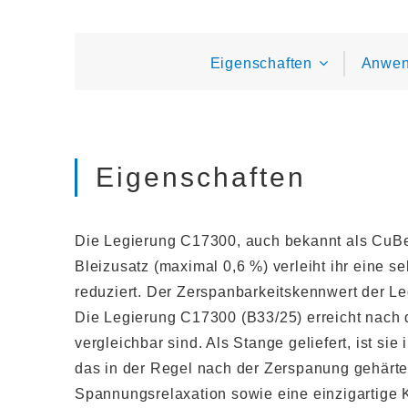
Eigenschaften
Anwe
Eigenschaften
Die Legierung C17300, auch bekannt als CuBe2
Bleizusatz (maximal 0,6 %) verleiht ihr eine 
reduziert. Der Zerspanbarkeitskennwert der L
Die Legierung C17300 (B33/25) erreicht nach
vergleichbar sind. Als Stange geliefert, ist si
das in der Regel nach der Zerspanung gehärte
Spannungsrelaxation sowie eine einzigartige K