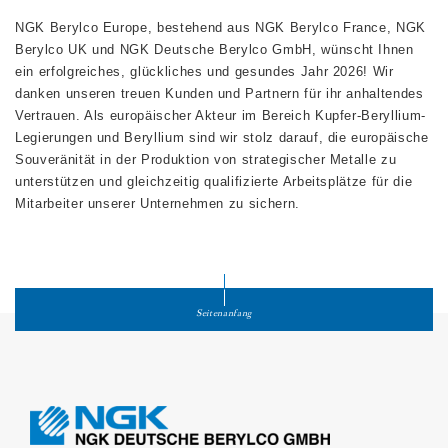
NGK Berylco Europe, bestehend aus NGK Berylco France, NGK
Berylco UK und NGK Deutsche Berylco GmbH, wünscht Ihnen
ein erfolgreiches, glückliches und gesundes Jahr 2026! Wir
danken unseren treuen Kunden und Partnern für ihr anhaltendes
Vertrauen. Als europäischer Akteur im Bereich Kupfer-Beryllium-
Legierungen und Beryllium sind wir stolz darauf, die europäische
Souveränität in der Produktion von strategischer Metalle zu
unterstützen und gleichzeitig qualifizierte Arbeitsplätze für die
Mitarbeiter unserer Unternehmen zu sichern.
Seitenanfang