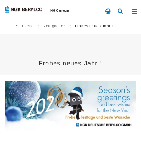
NGK group
Startseite
Neuigkeiten
Frohes neues Jahr !
Frohes neues Jahr !